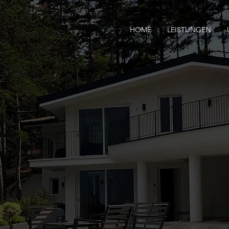
HOME
LEISTUNGEN