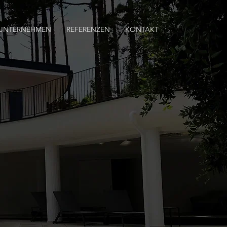
UNTERNEHMEN
REFERENZEN
KONTAKT